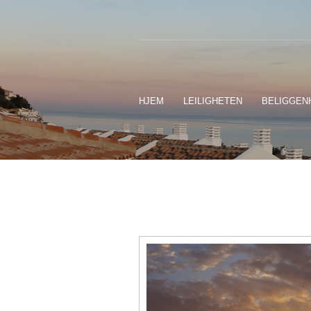
HJEM
LEILIGHETEN
BELIGGEN